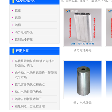
动力电池外壳
当前位置:
首页
>
产品展示
>
动力
铝罐
铝壳
铝桶
动力电池外壳
铝制品冷挤压
动力电池外壳
近期文章
车载显示增长强劲,动力电池铝
外壳助力腾飞
瞄准动力电池组铝壳抢占新能源
汽车市场
铝电容器的优点和缺点
动力电池外壳的构成
铝罐以创新技术加工
动力电池外壳
铝瓶制造工艺流程介绍